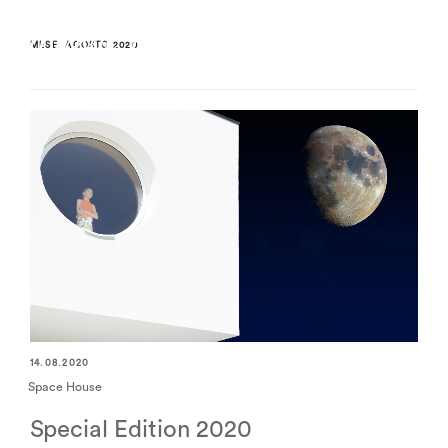
MESE:
AGOSTO 2020
14.08.2020
Space House
Special Edition 2020