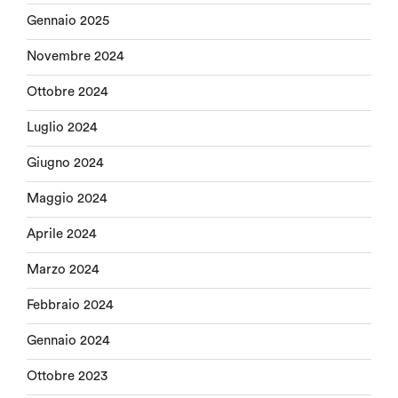
Gennaio 2025
Novembre 2024
Ottobre 2024
Luglio 2024
Giugno 2024
Maggio 2024
Aprile 2024
Marzo 2024
Febbraio 2024
Gennaio 2024
Ottobre 2023