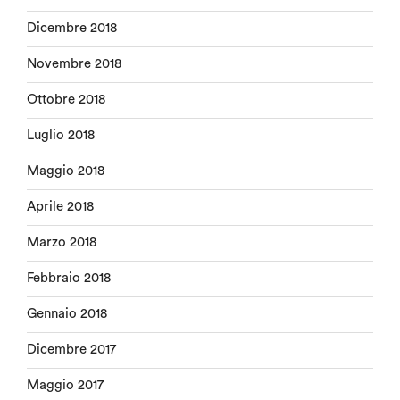
Dicembre 2018
Novembre 2018
Ottobre 2018
Luglio 2018
Maggio 2018
Aprile 2018
Marzo 2018
Febbraio 2018
Gennaio 2018
Dicembre 2017
Maggio 2017