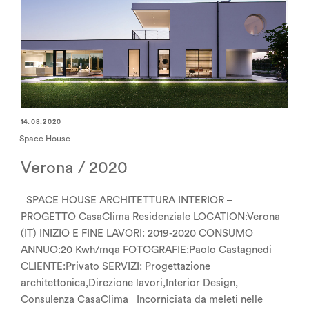
14.08.2020
Space House
Verona / 2020
SPACE HOUSE ARCHITETTURA INTERIOR –
PROGETTO CasaClima Residenziale LOCATION:Verona
(IT) INIZIO E FINE LAVORI: 2019-2020 CONSUMO
ANNUO:20 Kwh/mqa FOTOGRAFIE:Paolo Castagnedi
CLIENTE:Privato SERVIZI: Progettazione
architettonica,Direzione lavori,Interior Design,
Consulenza CasaClima Incorniciata da meleti nelle