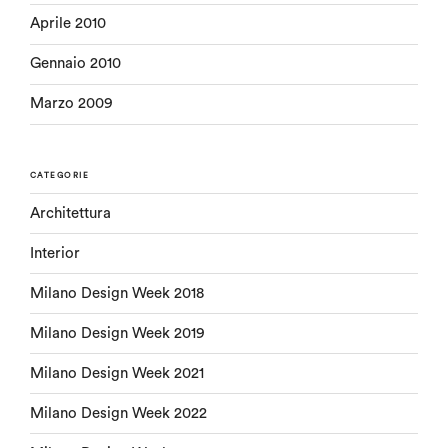
Aprile 2010
Gennaio 2010
Marzo 2009
CATEGORIE
Architettura
Interior
Milano Design Week 2018
Milano Design Week 2019
Milano Design Week 2021
Milano Design Week 2022