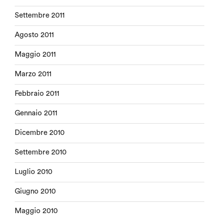
Settembre 2011
Agosto 2011
Maggio 2011
Marzo 2011
Febbraio 2011
Gennaio 2011
Dicembre 2010
Settembre 2010
Luglio 2010
Giugno 2010
Maggio 2010