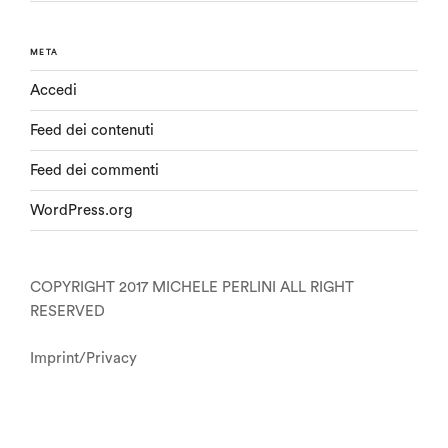
META
Accedi
Feed dei contenuti
Feed dei commenti
WordPress.org
COPYRIGHT 2017 MICHELE PERLINI ALL RIGHT
RESERVED
Imprint/Privacy