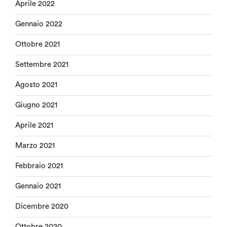
Aprile 2022
Gennaio 2022
Ottobre 2021
Settembre 2021
Agosto 2021
Giugno 2021
Aprile 2021
Marzo 2021
Febbraio 2021
Gennaio 2021
Dicembre 2020
Ottobre 2020