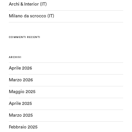
Archi & Interior (IT)
Milano da scrocco (IT)
COMMENTI RECENTI
ARCHIVI
Aprile 2026
Marzo 2026
Maggio 2025
Aprile 2025
Marzo 2025
Febbraio 2025