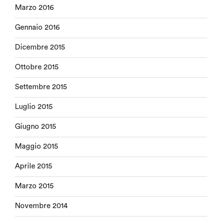
Marzo 2016
Gennaio 2016
Dicembre 2015
Ottobre 2015
Settembre 2015
Luglio 2015
Giugno 2015
Maggio 2015
Aprile 2015
Marzo 2015
Novembre 2014