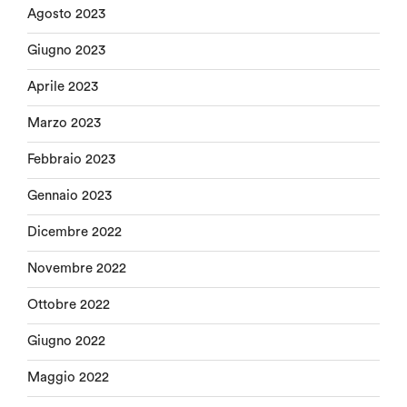
Agosto 2023
Giugno 2023
Aprile 2023
Marzo 2023
Febbraio 2023
Gennaio 2023
Dicembre 2022
Novembre 2022
Ottobre 2022
Giugno 2022
Maggio 2022