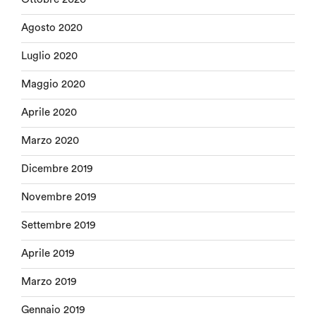
Agosto 2020
Luglio 2020
Maggio 2020
Aprile 2020
Marzo 2020
Dicembre 2019
Novembre 2019
Settembre 2019
Aprile 2019
Marzo 2019
Gennaio 2019