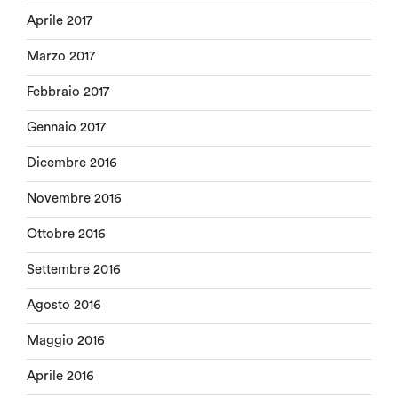
Aprile 2017
Marzo 2017
Febbraio 2017
Gennaio 2017
Dicembre 2016
Novembre 2016
Ottobre 2016
Settembre 2016
Agosto 2016
Maggio 2016
Aprile 2016