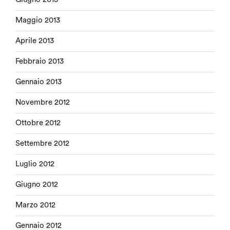
Maggio 2013
Aprile 2013
Febbraio 2013
Gennaio 2013
Novembre 2012
Ottobre 2012
Settembre 2012
Luglio 2012
Giugno 2012
Marzo 2012
Gennaio 2012