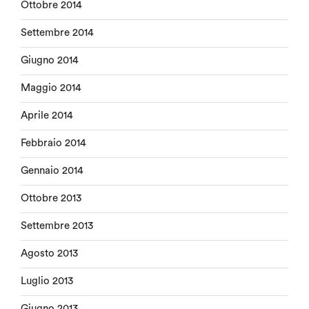
Ottobre 2014
Settembre 2014
Giugno 2014
Maggio 2014
Aprile 2014
Febbraio 2014
Gennaio 2014
Ottobre 2013
Settembre 2013
Agosto 2013
Luglio 2013
Giugno 2013