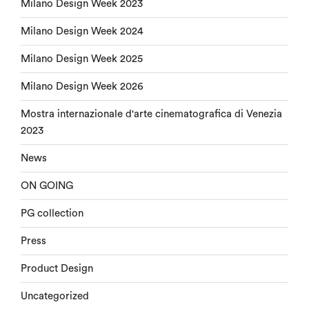
Milano Design Week 2023
Milano Design Week 2024
Milano Design Week 2025
Milano Design Week 2026
Mostra internazionale d'arte cinematografica di Venezia
2023
News
ON GOING
PG collection
Press
Product Design
Uncategorized