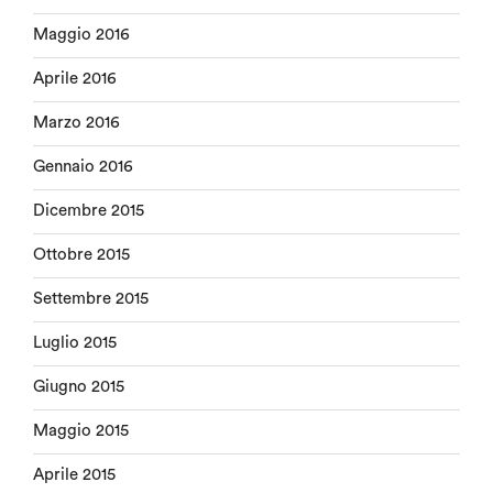
Maggio 2016
Aprile 2016
Marzo 2016
Gennaio 2016
Dicembre 2015
Ottobre 2015
Settembre 2015
Luglio 2015
Giugno 2015
Maggio 2015
Aprile 2015