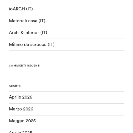
ioARCH (IT)
Materiali casa (IT)
Archi & Interior (IT)
Milano da scrocco (IT)
COMMENTI RECENTI
ARCHIVI
Aprile 2026
Marzo 2026
Maggio 2025
Aprile 2025