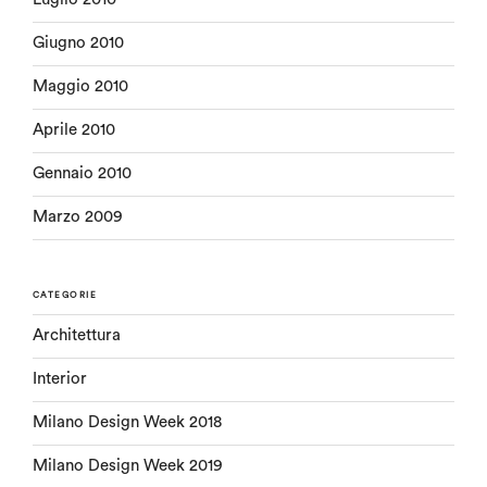
Giugno 2010
Maggio 2010
Aprile 2010
Gennaio 2010
Marzo 2009
CATEGORIE
Architettura
Interior
Milano Design Week 2018
Milano Design Week 2019