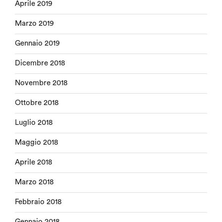
Aprile 2019
Marzo 2019
Gennaio 2019
Dicembre 2018
Novembre 2018
Ottobre 2018
Luglio 2018
Maggio 2018
Aprile 2018
Marzo 2018
Febbraio 2018
Gennaio 2018