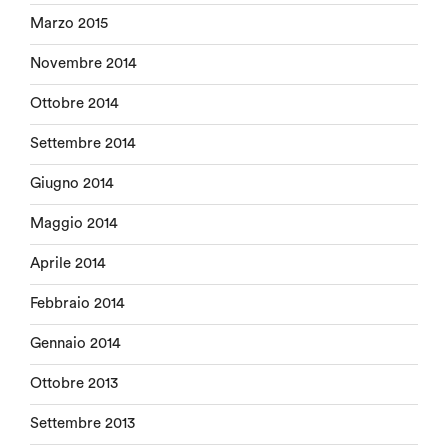
Marzo 2015
Novembre 2014
Ottobre 2014
Settembre 2014
Giugno 2014
Maggio 2014
Aprile 2014
Febbraio 2014
Gennaio 2014
Ottobre 2013
Settembre 2013