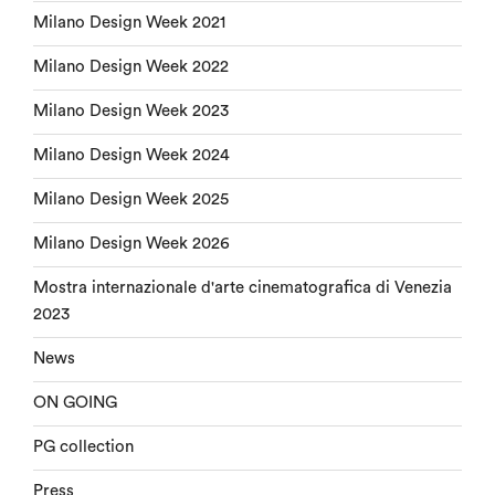
Milano Design Week 2021
Milano Design Week 2022
Milano Design Week 2023
Milano Design Week 2024
Milano Design Week 2025
Milano Design Week 2026
Mostra internazionale d'arte cinematografica di Venezia
2023
News
ON GOING
PG collection
Press