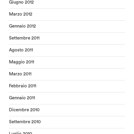
Giugno 2012
Marzo 2012
Gennaio 2012
Settembre 2011
Agosto 2011
Maggio 2011
Marzo 2011
Febbraio 2011
Gennaio 2011
Dicembre 2010
Settembre 2010
Luglio 2010