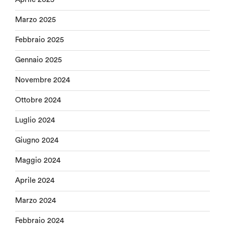
Marzo 2025
Febbraio 2025
Gennaio 2025
Novembre 2024
Ottobre 2024
Luglio 2024
Giugno 2024
Maggio 2024
Aprile 2024
Marzo 2024
Febbraio 2024