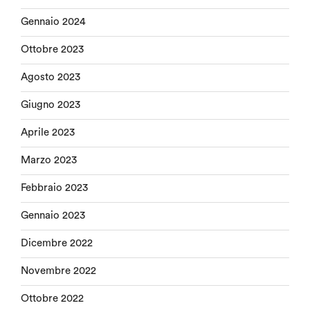
Gennaio 2024
Ottobre 2023
Agosto 2023
Giugno 2023
Aprile 2023
Marzo 2023
Febbraio 2023
Gennaio 2023
Dicembre 2022
Novembre 2022
Ottobre 2022