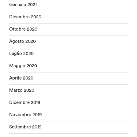
Gennaio 2021
Dicembre 2020
Ottobre 2020
Agosto 2020
Luglio 2020
Maggio 2020
Aprile 2020
Marzo 2020
Dicembre 2019
Novembre 2019
Settembre 2019