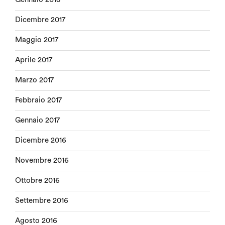
Dicembre 2017
Maggio 2017
Aprile 2017
Marzo 2017
Febbraio 2017
Gennaio 2017
Dicembre 2016
Novembre 2016
Ottobre 2016
Settembre 2016
Agosto 2016