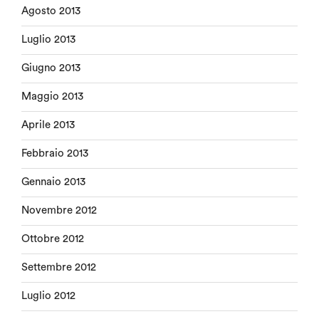
Agosto 2013
Luglio 2013
Giugno 2013
Maggio 2013
Aprile 2013
Febbraio 2013
Gennaio 2013
Novembre 2012
Ottobre 2012
Settembre 2012
Luglio 2012