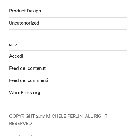
Product Design
Uncategorized
META
Accedi
Feed dei contenuti
Feed dei commenti
WordPress.org
COPYRIGHT 2017 MICHELE PERLINI ALL RIGHT
RESERVED