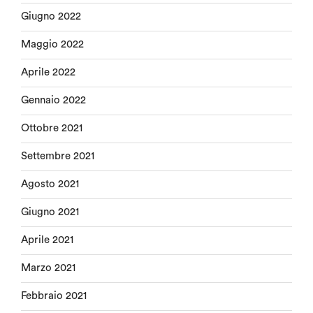
Giugno 2022
Maggio 2022
Aprile 2022
Gennaio 2022
Ottobre 2021
Settembre 2021
Agosto 2021
Giugno 2021
Aprile 2021
Marzo 2021
Febbraio 2021