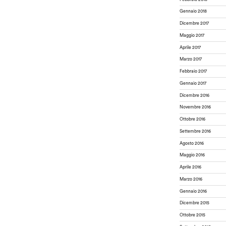
Gennaio 2018
Dicembre 2017
Maggio 2017
Aprile 2017
Marzo 2017
Febbraio 2017
Gennaio 2017
Dicembre 2016
Novembre 2016
Ottobre 2016
Settembre 2016
Agosto 2016
Maggio 2016
Aprile 2016
Marzo 2016
Gennaio 2016
Dicembre 2015
Ottobre 2015