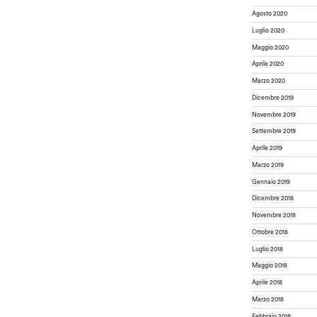
Agosto 2020
Luglio 2020
Maggio 2020
Aprile 2020
Marzo 2020
Dicembre 2019
Novembre 2019
Settembre 2019
Aprile 2019
Marzo 2019
Gennaio 2019
Dicembre 2018
Novembre 2018
Ottobre 2018
Luglio 2018
Maggio 2018
Aprile 2018
Marzo 2018
Febbraio 2018