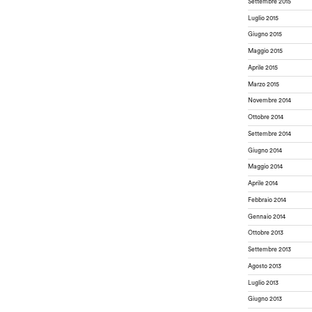
Settembre 2015
Luglio 2015
Giugno 2015
Maggio 2015
Aprile 2015
Marzo 2015
Novembre 2014
Ottobre 2014
Settembre 2014
Giugno 2014
Maggio 2014
Aprile 2014
Febbraio 2014
Gennaio 2014
Ottobre 2013
Settembre 2013
Agosto 2013
Luglio 2013
Giugno 2013