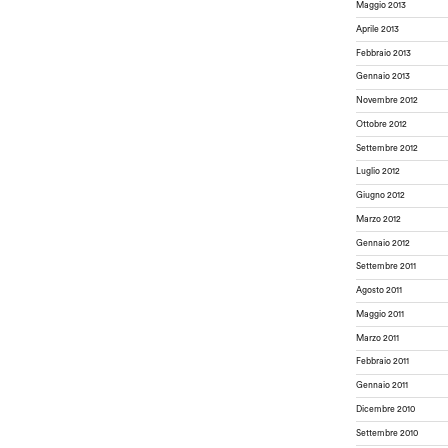
Maggio 2013
Aprile 2013
Febbraio 2013
Gennaio 2013
Novembre 2012
Ottobre 2012
Settembre 2012
Luglio 2012
Giugno 2012
Marzo 2012
Gennaio 2012
Settembre 2011
Agosto 2011
Maggio 2011
Marzo 2011
Febbraio 2011
Gennaio 2011
Dicembre 2010
Settembre 2010