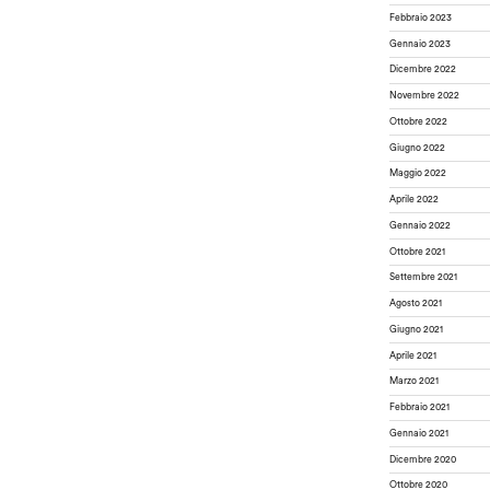
Febbraio 2023
Gennaio 2023
Dicembre 2022
Novembre 2022
Ottobre 2022
Giugno 2022
Maggio 2022
Aprile 2022
Gennaio 2022
Ottobre 2021
Settembre 2021
Agosto 2021
Giugno 2021
Aprile 2021
Marzo 2021
Febbraio 2021
Gennaio 2021
Dicembre 2020
Ottobre 2020