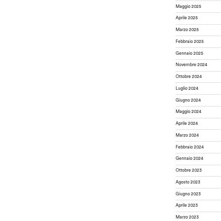
Maggio 2025
Aprile 2025
Marzo 2025
Febbraio 2025
Gennaio 2025
Novembre 2024
Ottobre 2024
Luglio 2024
Giugno 2024
Maggio 2024
Aprile 2024
Marzo 2024
Febbraio 2024
Gennaio 2024
Ottobre 2023
Agosto 2023
Giugno 2023
Aprile 2023
Marzo 2023