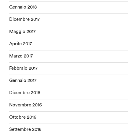
Gennaio 2018
Dicembre 2017
Maggio 2017
Aprile 2017
Marzo 2017
Febbraio 2017
Gennaio 2017
Dicembre 2016
Novembre 2016
Ottobre 2016
Settembre 2016