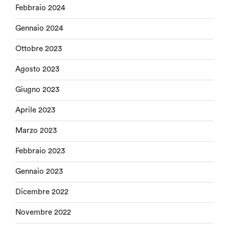
Febbraio 2024
Gennaio 2024
Ottobre 2023
Agosto 2023
Giugno 2023
Aprile 2023
Marzo 2023
Febbraio 2023
Gennaio 2023
Dicembre 2022
Novembre 2022