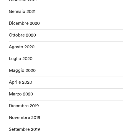
Gennaio 2021
Dicembre 2020
Ottobre 2020
Agosto 2020
Luglio 2020
Maggio 2020
Aprile 2020
Marzo 2020
Dicembre 2019
Novembre 2019
Settembre 2019