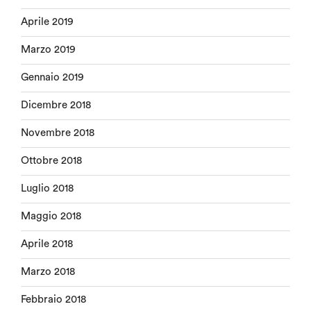
Aprile 2019
Marzo 2019
Gennaio 2019
Dicembre 2018
Novembre 2018
Ottobre 2018
Luglio 2018
Maggio 2018
Aprile 2018
Marzo 2018
Febbraio 2018