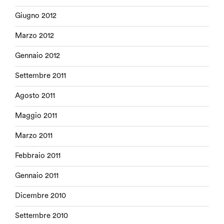
Giugno 2012
Marzo 2012
Gennaio 2012
Settembre 2011
Agosto 2011
Maggio 2011
Marzo 2011
Febbraio 2011
Gennaio 2011
Dicembre 2010
Settembre 2010