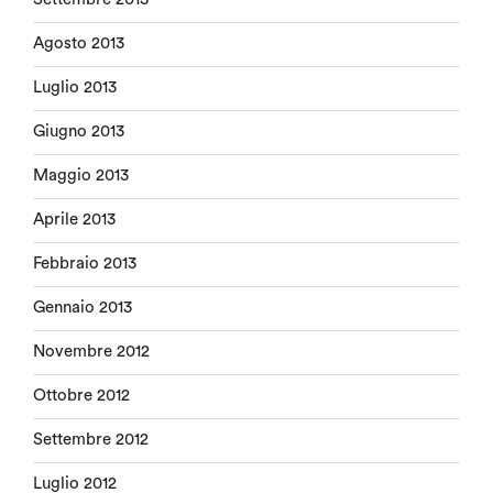
Agosto 2013
Luglio 2013
Giugno 2013
Maggio 2013
Aprile 2013
Febbraio 2013
Gennaio 2013
Novembre 2012
Ottobre 2012
Settembre 2012
Luglio 2012