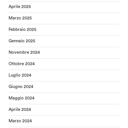
Aprile 2025
Marzo 2025
Febbraio 2025
Gennaio 2025
Novembre 2024
Ottobre 2024
Luglio 2024
Giugno 2024
Maggio 2024
Aprile 2024
Marzo 2024