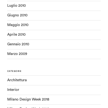
Luglio 2010
Giugno 2010
Maggio 2010
Aprile 2010
Gennaio 2010
Marzo 2009
CATEGORIE
Architettura
Interior
Milano Design Week 2018