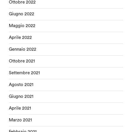
Ottobre 2022
Giugno 2022
Maggio 2022
Aprile 2022
Gennaio 2022
Ottobre 2021
Settembre 2021
Agosto 2021
Giugno 2021
Aprile 2021
Marzo 2021
Febbraio 2021