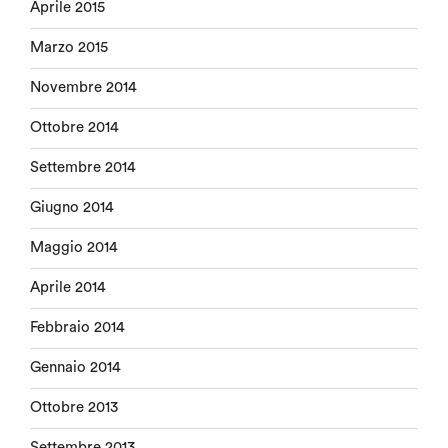
Aprile 2015
Marzo 2015
Novembre 2014
Ottobre 2014
Settembre 2014
Giugno 2014
Maggio 2014
Aprile 2014
Febbraio 2014
Gennaio 2014
Ottobre 2013
Settembre 2013