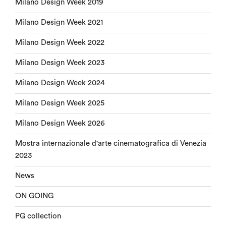
Milano Design Week 2019
Milano Design Week 2021
Milano Design Week 2022
Milano Design Week 2023
Milano Design Week 2024
Milano Design Week 2025
Milano Design Week 2026
Mostra internazionale d'arte cinematografica di Venezia
2023
News
ON GOING
PG collection