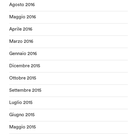
Agosto 2016
Maggio 2016
Aprile 2016
Marzo 2016
Gennaio 2016
Dicembre 2015
Ottobre 2015
Settembre 2015
Luglio 2015
Giugno 2015
Maggio 2015