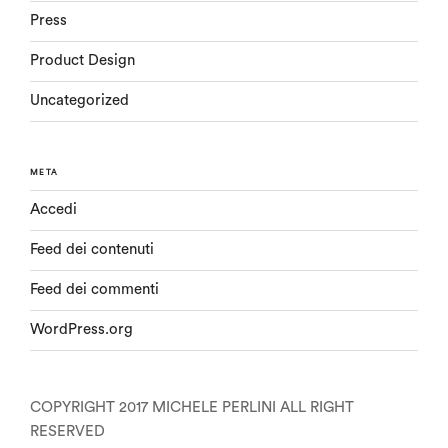
Press
Product Design
Uncategorized
META
Accedi
Feed dei contenuti
Feed dei commenti
WordPress.org
COPYRIGHT 2017 MICHELE PERLINI ALL RIGHT
RESERVED