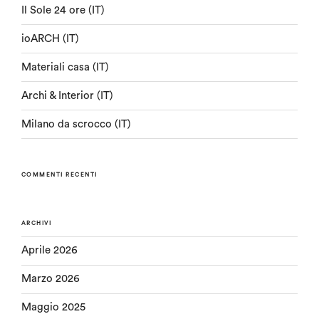
Il Sole 24 ore (IT)
ioARCH (IT)
Materiali casa (IT)
Archi & Interior (IT)
Milano da scrocco (IT)
COMMENTI RECENTI
ARCHIVI
Aprile 2026
Marzo 2026
Maggio 2025