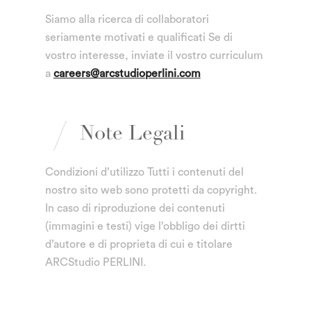
Siamo alla ricerca di collaboratori
seriamente motivati e qualificati
Se di
vostro interesse, inviate il vostro curriculum
a
careers@arcstudioperlini.com
Note Legali
Condizioni d’utilizzo Tutti i contenuti del
nostro sito web sono protetti da copyright.
In caso di riproduzione dei contenuti
(immagini e testi) vige l’obbligo dei dirtti
d’autore e di proprieta di cui e titolare
ARCStudio PERLINI.