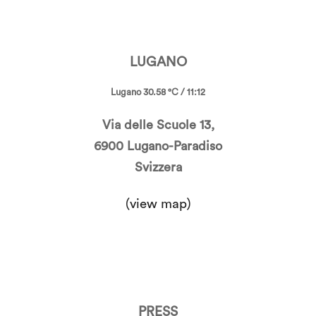
LUGANO
Lugano 30.58 °C / 11:12
Via delle Scuole 13,
6900 Lugano-Paradiso
Svizzera
(view map)
PRESS