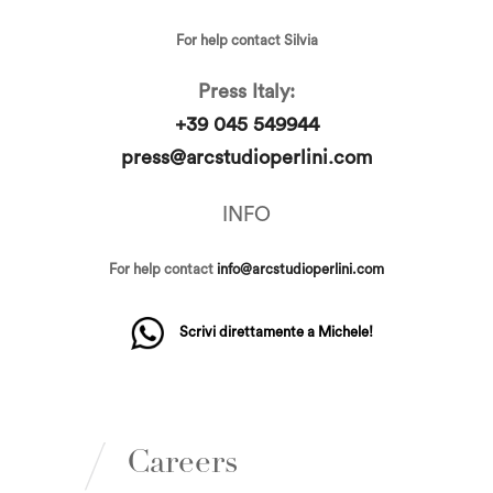
For help contact Silvia
Press Italy:
+39 045 549944
press@arcstudioperlini.com
INFO
For help contact
info@arcstudioperlini.com
Scrivi direttamente a Michele!
Careers