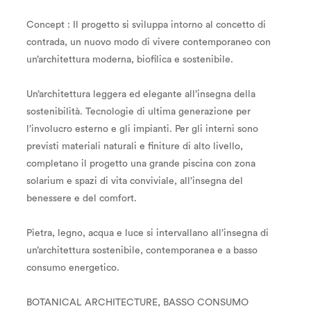
Concept : Il progetto si sviluppa intorno al concetto di
contrada, un nuovo modo di vivere contemporaneo con
un’architettura moderna, biofilica e sostenibile.
Un’architettura leggera ed elegante all’insegna della
sostenibilità. Tecnologie di ultima generazione per
l’involucro esterno e gli impianti. Per gli interni sono
previsti materiali naturali e finiture di alto livello,
completano il progetto una grande piscina con zona
solarium e spazi di vita conviviale, all’insegna del
benessere e del comfort.
Pietra, legno, acqua e luce si intervallano all’insegna di
un’architettura sostenibile, contemporanea e a basso
consumo energetico.
BOTANICAL ARCHITECTURE, BASSO CONSUMO