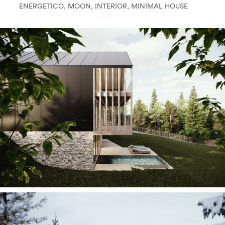
ENERGETICO, MOON, INTERIOR, MINIMAL HOUSE