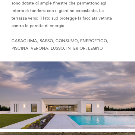
sono dotate di ampie finestre che permettono agli
interni di fondersi con il giardino circostante. La
terrazza verso il lato sud protegge la facciata vetrata
contro le perdite di energia .
CASACLIMA, BASSO, CONSUMO, ENERGETICO,
PISCINA, VERONA, LUSSO, INTERIOR, LEGNO