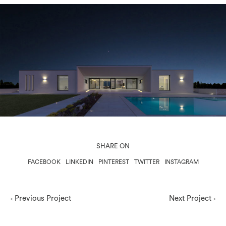
SHARE ON
FACEBOOK
LINKEDIN
PINTEREST
TWITTER
INSTAGRAM
Previous Project
Next Project
<
>