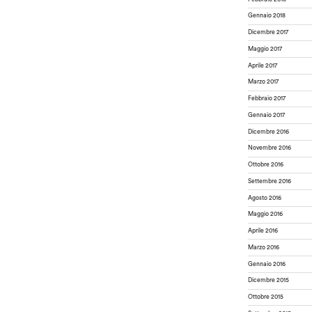
Gennaio 2018
Dicembre 2017
Maggio 2017
Aprile 2017
Marzo 2017
Febbraio 2017
Gennaio 2017
Dicembre 2016
Novembre 2016
Ottobre 2016
Settembre 2016
Agosto 2016
Maggio 2016
Aprile 2016
Marzo 2016
Gennaio 2016
Dicembre 2015
Ottobre 2015