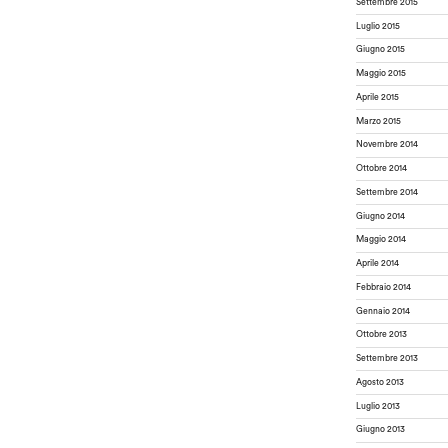
Settembre 2015
Luglio 2015
Giugno 2015
Maggio 2015
Aprile 2015
Marzo 2015
Novembre 2014
Ottobre 2014
Settembre 2014
Giugno 2014
Maggio 2014
Aprile 2014
Febbraio 2014
Gennaio 2014
Ottobre 2013
Settembre 2013
Agosto 2013
Luglio 2013
Giugno 2013