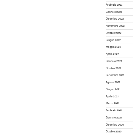
Febbraio 2023
Gennaio 2023
Dicembre 2022
Novembre 2022
Ottobre 2022
Giugno 2022
Maggio 2022
Aprile 2022
Gennaio 2022
Ottobre 2021
Settembre 2021
Agosto 2021
Giugno 2021
Aprile 2021
Marzo 2021
Febbraio 2021
Gennaio 2021
Dicembre 2020
Ottobre 2020