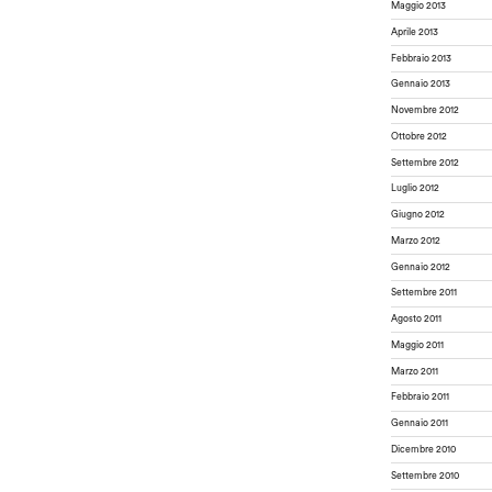
Maggio 2013
Aprile 2013
Febbraio 2013
Gennaio 2013
Novembre 2012
Ottobre 2012
Settembre 2012
Luglio 2012
Giugno 2012
Marzo 2012
Gennaio 2012
Settembre 2011
Agosto 2011
Maggio 2011
Marzo 2011
Febbraio 2011
Gennaio 2011
Dicembre 2010
Settembre 2010