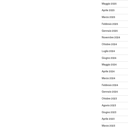
Maggio 2025
Aprile 2025
Marzo 2025
Febbraio 2025
Gennaio 2025
Novembre 2024
Ottobre 2024
Luglio 2024
Giugno 2024
Maggio 2024
Aprile 2024
Marzo 2024
Febbraio 2024
Gennaio 2024
Ottobre 2023
Agosto 2023
Giugno 2023
Aprile 2023
Marzo 2023