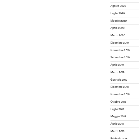
Agosto 2020
Luglio 2020
Maggio 2020
Aprile 2020
Marzo 2020
Dicembre 2019
Novembre 2019
Settembre 2019
Aprile 2019
Marzo 2019
Gennaio 2019
Dicembre 2018
Novembre 2018
Ottobre 2018
Luglio 2018
Maggio 2018
Aprile 2018
Marzo 2018
Febbraio 2018