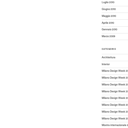
Luglio 2010
Giugno 2010
Maggio 2010
Aprile 2010
Gennaio 2010
Marzo 2009
CATEGORIE
Architettura
Interior
Milano Design Week 2
Milano Design Week 2
Milano Design Week 2
Milano Design Week 2
Milano Design Week 2
Milano Design Week 2
Milano Design Week 2
Milano Design Week 2
Mostra internazionale 