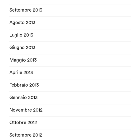
Settembre 2013
Agosto 2013
Luglio 2013
Giugno 2013
Maggio 2013
Aprile 2013
Febbraio 2013
Gennaio 2013
Novembre 2012
Ottobre 2012
Settembre 2012