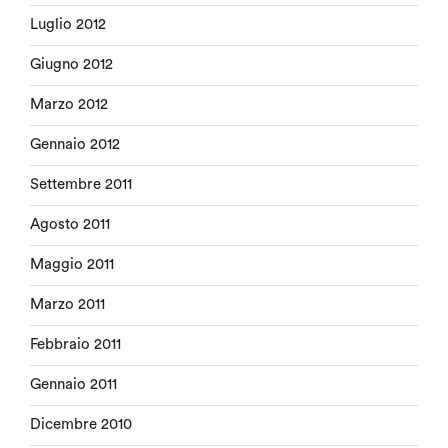
Luglio 2012
Giugno 2012
Marzo 2012
Gennaio 2012
Settembre 2011
Agosto 2011
Maggio 2011
Marzo 2011
Febbraio 2011
Gennaio 2011
Dicembre 2010