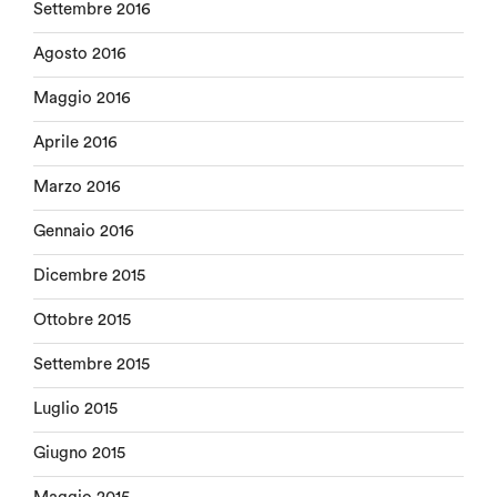
Settembre 2016
Agosto 2016
Maggio 2016
Aprile 2016
Marzo 2016
Gennaio 2016
Dicembre 2015
Ottobre 2015
Settembre 2015
Luglio 2015
Giugno 2015