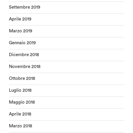
Settembre 2019
Aprile 2019
Marzo 2019
Gennaio 2019
Dicembre 2018
Novembre 2018
Ottobre 2018
Luglio 2018
Maggio 2018
Aprile 2018
Marzo 2018