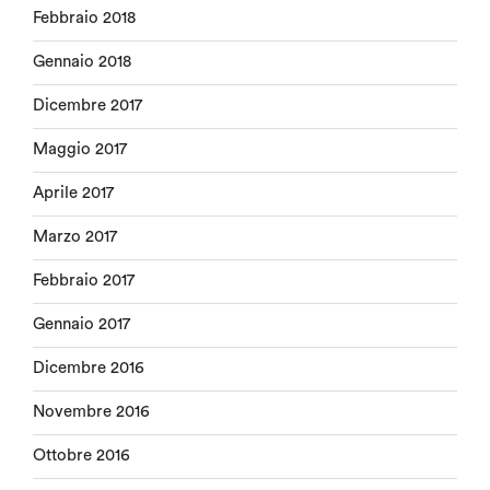
Febbraio 2018
Gennaio 2018
Dicembre 2017
Maggio 2017
Aprile 2017
Marzo 2017
Febbraio 2017
Gennaio 2017
Dicembre 2016
Novembre 2016
Ottobre 2016