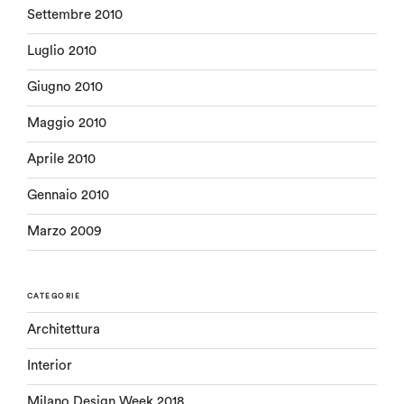
Settembre 2010
Luglio 2010
Giugno 2010
Maggio 2010
Aprile 2010
Gennaio 2010
Marzo 2009
CATEGORIE
Architettura
Interior
Milano Design Week 2018