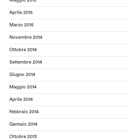
Maggio 2015
Aprile 2015
Marzo 2015
Novembre 2014
Ottobre 2014
Settembre 2014
Giugno 2014
Maggio 2014
Aprile 2014
Febbraio 2014
Gennaio 2014
Ottobre 2013