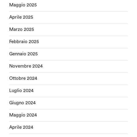
Maggio 2025
Aprile 2025
Marzo 2025
Febbraio 2025
Gennaio 2025
Novembre 2024
Ottobre 2024
Luglio 2024
Giugno 2024
Maggio 2024
Aprile 2024