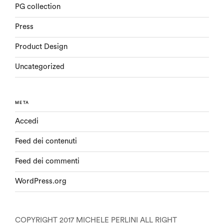
PG collection
Press
Product Design
Uncategorized
META
Accedi
Feed dei contenuti
Feed dei commenti
WordPress.org
COPYRIGHT 2017 MICHELE PERLINI ALL RIGHT