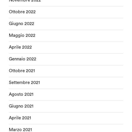
Novembre 2022
Ottobre 2022
Giugno 2022
Maggio 2022
Aprile 2022
Gennaio 2022
Ottobre 2021
Settembre 2021
Agosto 2021
Giugno 2021
Aprile 2021
Marzo 2021