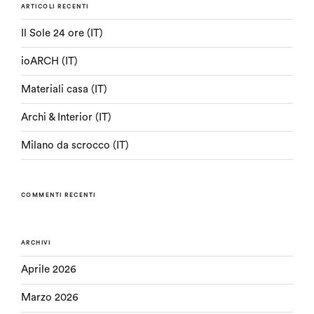
ARTICOLI RECENTI
Il Sole 24 ore (IT)
ioARCH (IT)
Materiali casa (IT)
Archi & Interior (IT)
Milano da scrocco (IT)
COMMENTI RECENTI
ARCHIVI
Aprile 2026
Marzo 2026