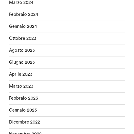
Marzo 2024
Febbraio 2024
Gennaio 2024
Ottobre 2023
Agosto 2023
Giugno 2023
Aprile 2023
Marzo 2023
Febbraio 2023
Gennaio 2023
Dicembre 2022