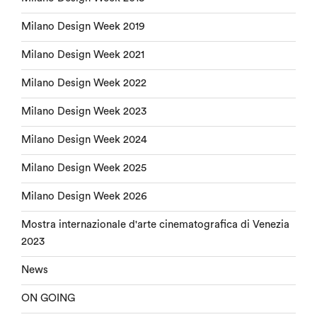
Milano Design Week 2019
Milano Design Week 2021
Milano Design Week 2022
Milano Design Week 2023
Milano Design Week 2024
Milano Design Week 2025
Milano Design Week 2026
Mostra internazionale d'arte cinematografica di Venezia
2023
News
ON GOING