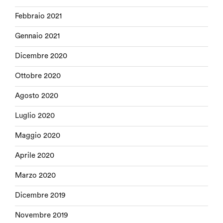
Febbraio 2021
Gennaio 2021
Dicembre 2020
Ottobre 2020
Agosto 2020
Luglio 2020
Maggio 2020
Aprile 2020
Marzo 2020
Dicembre 2019
Novembre 2019