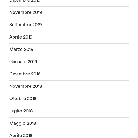
Dicembre 2019
Novembre 2019
Settembre 2019
Aprile 2019
Marzo 2019
Gennaio 2019
Dicembre 2018
Novembre 2018
Ottobre 2018
Luglio 2018
Maggio 2018
Aprile 2018