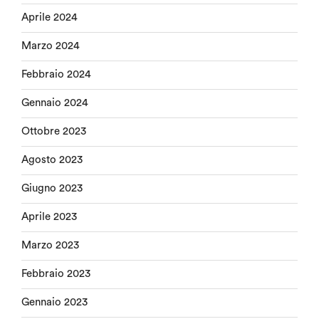
Aprile 2024
Marzo 2024
Febbraio 2024
Gennaio 2024
Ottobre 2023
Agosto 2023
Giugno 2023
Aprile 2023
Marzo 2023
Febbraio 2023
Gennaio 2023