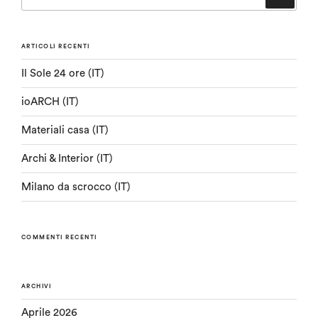
ARTICOLI RECENTI
Il Sole 24 ore (IT)
ioARCH (IT)
Materiali casa (IT)
Archi & Interior (IT)
Milano da scrocco (IT)
COMMENTI RECENTI
ARCHIVI
Aprile 2026