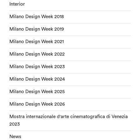
Interior
Milano Design Week 2018
Milano Design Week 2019
Milano Design Week 2021
Milano Design Week 2022
Milano Design Week 2023
Milano Design Week 2024
Milano Design Week 2025
Milano Design Week 2026
Mostra internazionale d'arte cinematografica di Venezia
2023
News