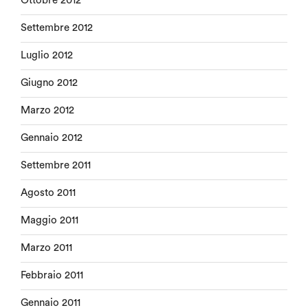
Ottobre 2012
Settembre 2012
Luglio 2012
Giugno 2012
Marzo 2012
Gennaio 2012
Settembre 2011
Agosto 2011
Maggio 2011
Marzo 2011
Febbraio 2011
Gennaio 2011