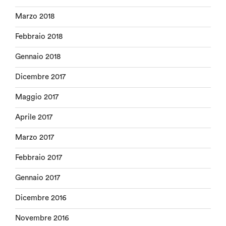
Marzo 2018
Febbraio 2018
Gennaio 2018
Dicembre 2017
Maggio 2017
Aprile 2017
Marzo 2017
Febbraio 2017
Gennaio 2017
Dicembre 2016
Novembre 2016