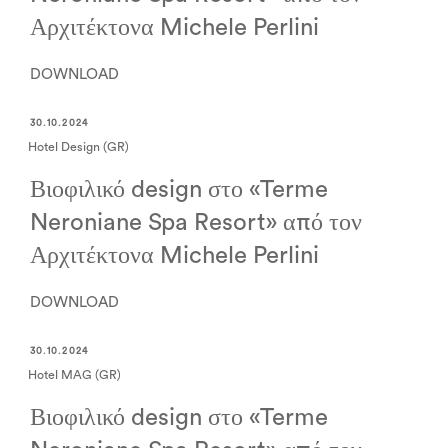
Αρχιτέκτονα Michele Perlini
DOWNLOAD
30.10.2024
Hotel Design (GR)
Βιοφιλικό design στο «Terme
Neroniane Spa Resort» από τον
Αρχιτέκτονα Michele Perlini
DOWNLOAD
30.10.2024
Hotel MAG (GR)
Βιοφιλικό design στο «Terme