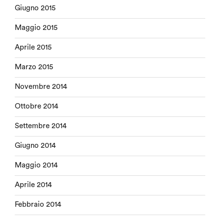
Giugno 2015
Maggio 2015
Aprile 2015
Marzo 2015
Novembre 2014
Ottobre 2014
Settembre 2014
Giugno 2014
Maggio 2014
Aprile 2014
Febbraio 2014