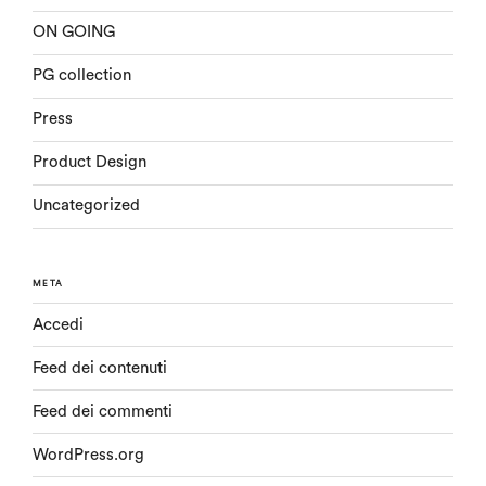
ON GOING
PG collection
Press
Product Design
Uncategorized
META
Accedi
Feed dei contenuti
Feed dei commenti
WordPress.org