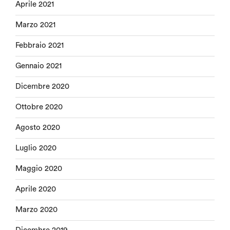
Aprile 2021
Marzo 2021
Febbraio 2021
Gennaio 2021
Dicembre 2020
Ottobre 2020
Agosto 2020
Luglio 2020
Maggio 2020
Aprile 2020
Marzo 2020