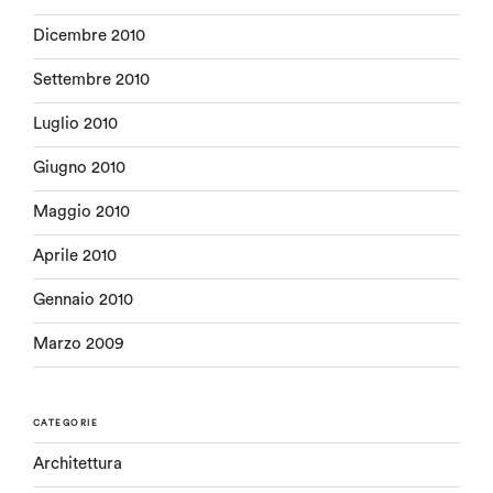
Dicembre 2010
Settembre 2010
Luglio 2010
Giugno 2010
Maggio 2010
Aprile 2010
Gennaio 2010
Marzo 2009
CATEGORIE
Architettura