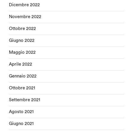
Dicembre 2022
Novembre 2022
Ottobre 2022
Giugno 2022
Maggio 2022
Aprile 2022
Gennaio 2022
Ottobre 2021
Settembre 2021
Agosto 2021
Giugno 2021