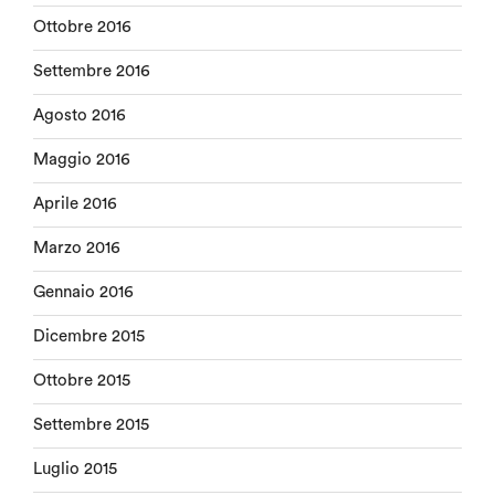
Ottobre 2016
Settembre 2016
Agosto 2016
Maggio 2016
Aprile 2016
Marzo 2016
Gennaio 2016
Dicembre 2015
Ottobre 2015
Settembre 2015
Luglio 2015