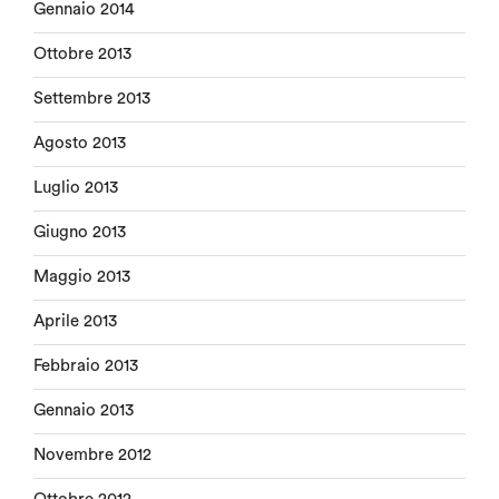
Gennaio 2014
Ottobre 2013
Settembre 2013
Agosto 2013
Luglio 2013
Giugno 2013
Maggio 2013
Aprile 2013
Febbraio 2013
Gennaio 2013
Novembre 2012