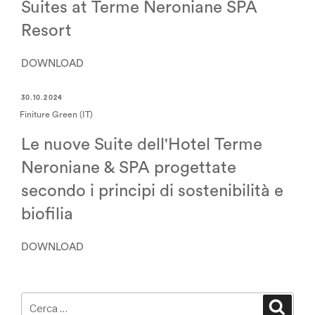
Suites at Terme Neroniane SPA
Resort
DOWNLOAD
30.10.2024
Finiture Green (IT)
Le nuove Suite dell'Hotel Terme
Neroniane & SPA progettate
secondo i principi di sostenibilità e
biofilia
DOWNLOAD
Cerca:
Cerca