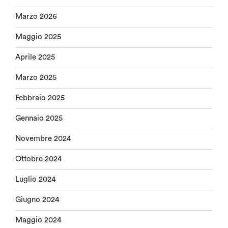
Marzo 2026
Maggio 2025
Aprile 2025
Marzo 2025
Febbraio 2025
Gennaio 2025
Novembre 2024
Ottobre 2024
Luglio 2024
Giugno 2024
Maggio 2024