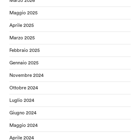
Marzo 2026
Maggio 2025
Aprile 2025
Marzo 2025
Febbraio 2025
Gennaio 2025
Novembre 2024
Ottobre 2024
Luglio 2024
Giugno 2024
Maggio 2024
Aprile 2024