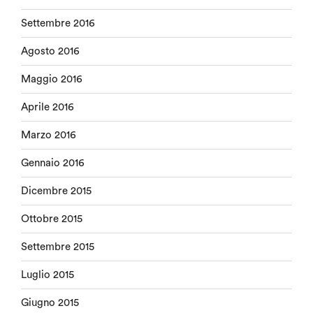
Settembre 2016
Agosto 2016
Maggio 2016
Aprile 2016
Marzo 2016
Gennaio 2016
Dicembre 2015
Ottobre 2015
Settembre 2015
Luglio 2015
Giugno 2015