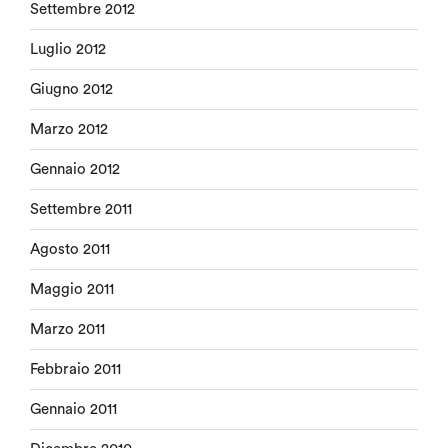
Settembre 2012
Luglio 2012
Giugno 2012
Marzo 2012
Gennaio 2012
Settembre 2011
Agosto 2011
Maggio 2011
Marzo 2011
Febbraio 2011
Gennaio 2011