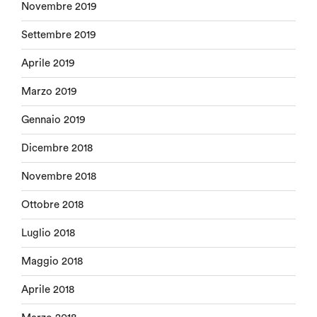
Novembre 2019
Settembre 2019
Aprile 2019
Marzo 2019
Gennaio 2019
Dicembre 2018
Novembre 2018
Ottobre 2018
Luglio 2018
Maggio 2018
Aprile 2018