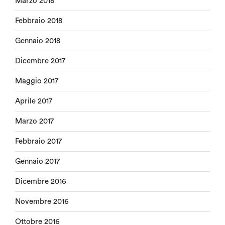
Marzo 2018
Febbraio 2018
Gennaio 2018
Dicembre 2017
Maggio 2017
Aprile 2017
Marzo 2017
Febbraio 2017
Gennaio 2017
Dicembre 2016
Novembre 2016
Ottobre 2016