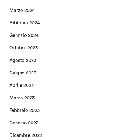
Marzo 2024
Febbraio 2024
Gennaio 2024
Ottobre 2023
Agosto 2023
Giugno 2023
Aprile 2023
Marzo 2023
Febbraio 2023
Gennaio 2023
Dicembre 2022