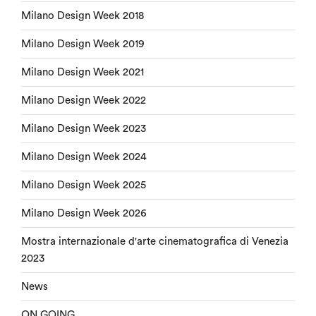
Milano Design Week 2018
Milano Design Week 2019
Milano Design Week 2021
Milano Design Week 2022
Milano Design Week 2023
Milano Design Week 2024
Milano Design Week 2025
Milano Design Week 2026
Mostra internazionale d'arte cinematografica di Venezia
2023
News
ON GOING