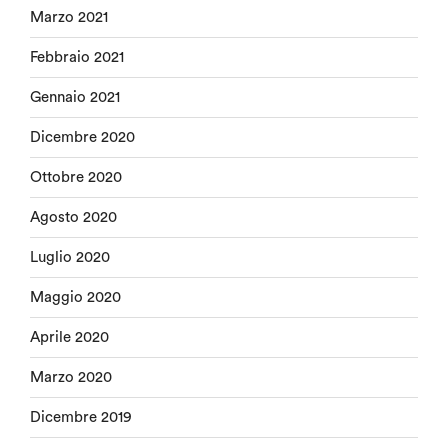
Marzo 2021
Febbraio 2021
Gennaio 2021
Dicembre 2020
Ottobre 2020
Agosto 2020
Luglio 2020
Maggio 2020
Aprile 2020
Marzo 2020
Dicembre 2019