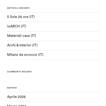
ARTICOLI RECENTI
Il Sole 24 ore (IT)
ioARCH (IT)
Materiali casa (IT)
Archi & Interior (IT)
Milano da scrocco (IT)
COMMENTI RECENTI
ARCHIVI
Aprile 2026