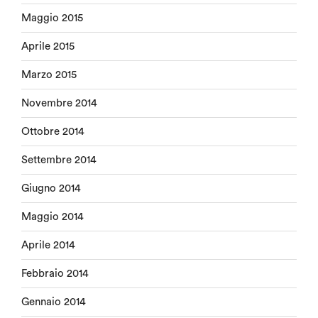
Maggio 2015
Aprile 2015
Marzo 2015
Novembre 2014
Ottobre 2014
Settembre 2014
Giugno 2014
Maggio 2014
Aprile 2014
Febbraio 2014
Gennaio 2014