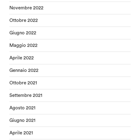
Novembre 2022
Ottobre 2022
Giugno 2022
Maggio 2022
Aprile 2022
Gennaio 2022
Ottobre 2021
Settembre 2021
Agosto 2021
Giugno 2021
Aprile 2021