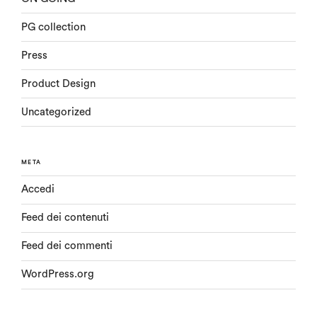
PG collection
Press
Product Design
Uncategorized
META
Accedi
Feed dei contenuti
Feed dei commenti
WordPress.org