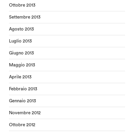
Ottobre 2013
Settembre 2013
Agosto 2013
Luglio 2013
Giugno 2013
Maggio 2013
Aprile 2013
Febbraio 2013
Gennaio 2013
Novembre 2012
Ottobre 2012