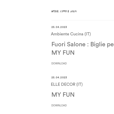
MESE:
APRILE 2023
25.04.2023
Ambiente Cucina (IT)
Fuori Salone : Biglie pe
MY FUN
DOWNLOAD
25.04.2023
ELLE DECOR (IT)
MY FUN
DOWNLOAD