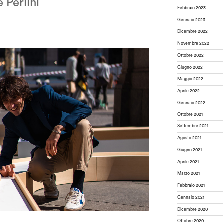
 Perlini
Febbraio 2023
Gennaio 2023
Dicembre 2022
Novembre 2022
Ottobre 2022
Giugno 2022
Maggio 2022
Aprile 2022
Gennaio 2022
Ottobre 2021
Settembre 2021
Agosto 2021
Giugno 2021
Aprile 2021
Marzo 2021
Febbraio 2021
Gennaio 2021
Dicembre 2020
Ottobre 2020