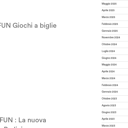
Maggio 2025
Aprile 2025
Marzo 2025
UN Giochi a biglie
Febbraio 2025
Gennaio 2025
Novembre 2024
Ottobre 2024
Luglio 2024
Giugno 2024
Maggio 2024
Aprile 2024
Marzo 2024
Febbraio 2024
Gennaio 2024
Ottobre 2023
Agosto 2023
Giugno 2023
FUN : La nuova
Aprile 2023
Marzo 2023