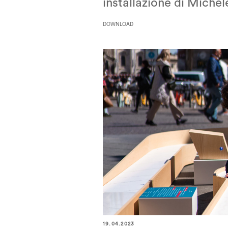
installazione di Michele
DOWNLOAD
19.04.2023