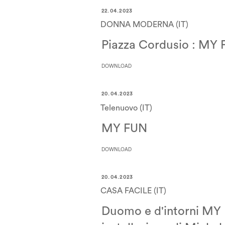
22.04.2023
DONNA MODERNA (IT)
Piazza Cordusio : MY F
DOWNLOAD
20.04.2023
Telenuovo (IT)
MY FUN
DOWNLOAD
20.04.2023
CASA FACILE (IT)
Duomo e d'intorni MY 