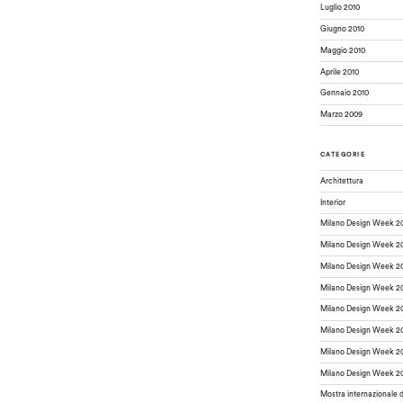
Luglio 2010
Giugno 2010
Maggio 2010
Aprile 2010
Gennaio 2010
Marzo 2009
CATEGORIE
Architettura
Interior
Milano Design Week 2
Milano Design Week 2
Milano Design Week 2
Milano Design Week 2
Milano Design Week 2
Milano Design Week 2
Milano Design Week 2
Milano Design Week 2
Mostra internazionale 