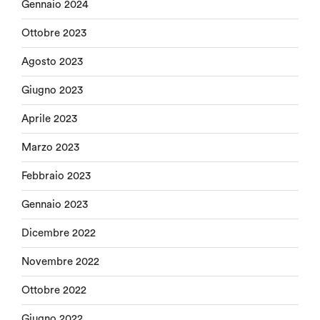
Gennaio 2024
Ottobre 2023
Agosto 2023
Giugno 2023
Aprile 2023
Marzo 2023
Febbraio 2023
Gennaio 2023
Dicembre 2022
Novembre 2022
Ottobre 2022
Giugno 2022