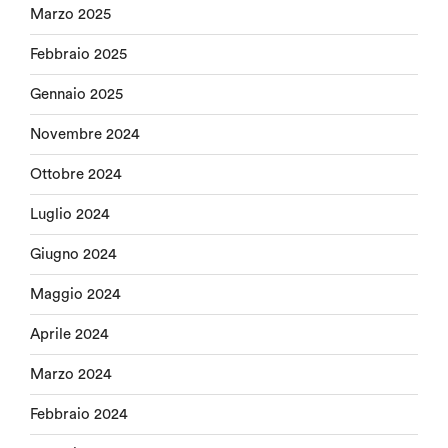
Marzo 2025
Febbraio 2025
Gennaio 2025
Novembre 2024
Ottobre 2024
Luglio 2024
Giugno 2024
Maggio 2024
Aprile 2024
Marzo 2024
Febbraio 2024