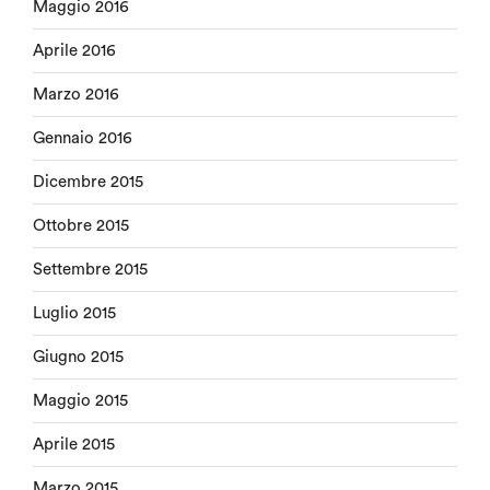
Maggio 2016
Aprile 2016
Marzo 2016
Gennaio 2016
Dicembre 2015
Ottobre 2015
Settembre 2015
Luglio 2015
Giugno 2015
Maggio 2015
Aprile 2015
Marzo 2015