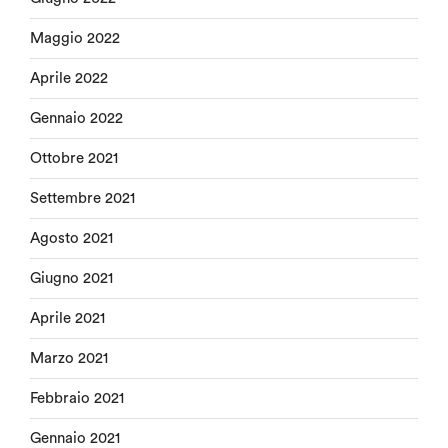
Maggio 2022
Aprile 2022
Gennaio 2022
Ottobre 2021
Settembre 2021
Agosto 2021
Giugno 2021
Aprile 2021
Marzo 2021
Febbraio 2021
Gennaio 2021