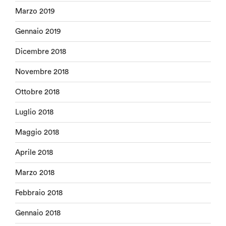
Marzo 2019
Gennaio 2019
Dicembre 2018
Novembre 2018
Ottobre 2018
Luglio 2018
Maggio 2018
Aprile 2018
Marzo 2018
Febbraio 2018
Gennaio 2018