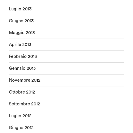
Luglio 2013
Giugno 2013
Maggio 2013
Aprile 2013
Febbraio 2013
Gennaio 2013
Novembre 2012
Ottobre 2012
Settembre 2012
Luglio 2012
Giugno 2012