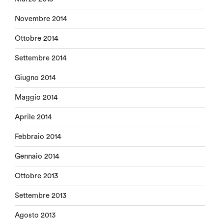
Novembre 2014
Ottobre 2014
Settembre 2014
Giugno 2014
Maggio 2014
Aprile 2014
Febbraio 2014
Gennaio 2014
Ottobre 2013
Settembre 2013
Agosto 2013