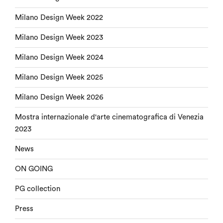
Milano Design Week 2022
Milano Design Week 2023
Milano Design Week 2024
Milano Design Week 2025
Milano Design Week 2026
Mostra internazionale d'arte cinematografica di Venezia
2023
News
ON GOING
PG collection
Press