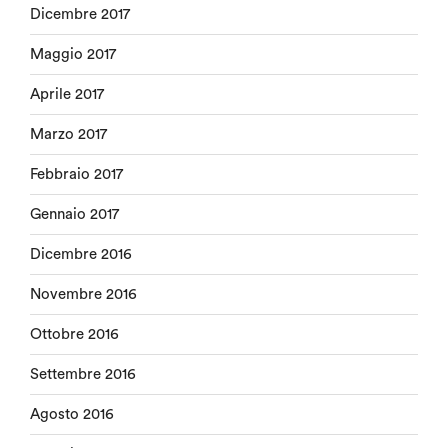
Dicembre 2017
Maggio 2017
Aprile 2017
Marzo 2017
Febbraio 2017
Gennaio 2017
Dicembre 2016
Novembre 2016
Ottobre 2016
Settembre 2016
Agosto 2016