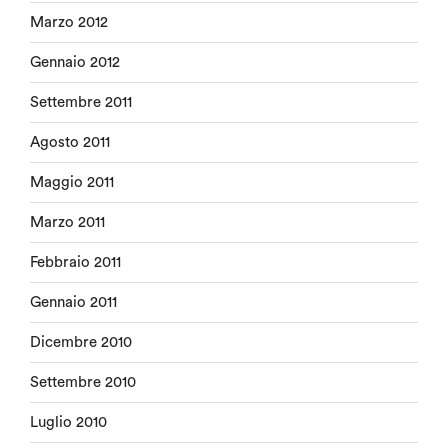
Marzo 2012
Gennaio 2012
Settembre 2011
Agosto 2011
Maggio 2011
Marzo 2011
Febbraio 2011
Gennaio 2011
Dicembre 2010
Settembre 2010
Luglio 2010