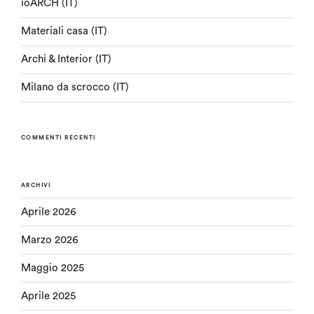
ioARCH (IT)
Materiali casa (IT)
Archi & Interior (IT)
Milano da scrocco (IT)
COMMENTI RECENTI
ARCHIVI
Aprile 2026
Marzo 2026
Maggio 2025
Aprile 2025