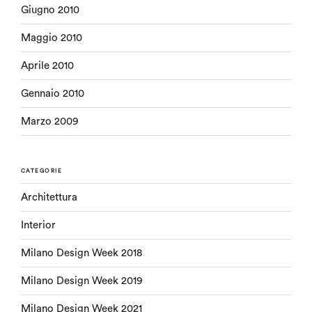
Giugno 2010
Maggio 2010
Aprile 2010
Gennaio 2010
Marzo 2009
CATEGORIE
Architettura
Interior
Milano Design Week 2018
Milano Design Week 2019
Milano Design Week 2021