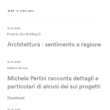
MESE:
OTTOBRE 2012
10.10.2012
Protecta. Eco Building (I)
Architettura : sentimento e ragione
10.10.2012
Abitare Verona
Michele Perlini racconta dettagli e
particolari di alcuni dei sui progetti
Download