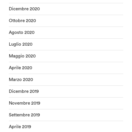
Dicembre 2020
Ottobre 2020
Agosto 2020
Luglio 2020
Maggio 2020
Aprile 2020
Marzo 2020
Dicembre 2019
Novembre 2019
Settembre 2019
Aprile 2019