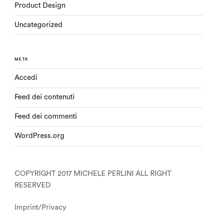
Product Design
Uncategorized
META
Accedi
Feed dei contenuti
Feed dei commenti
WordPress.org
COPYRIGHT 2017 MICHELE PERLINI ALL RIGHT
RESERVED
Imprint/Privacy