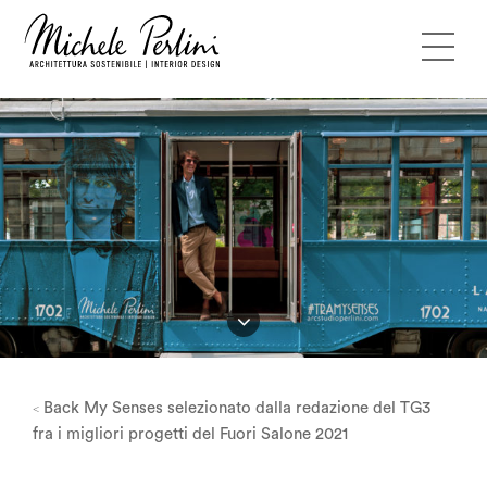
Back
My Senses selezionato dalla redazione del TG3
<
fra i migliori progetti del Fuori Salone 2021