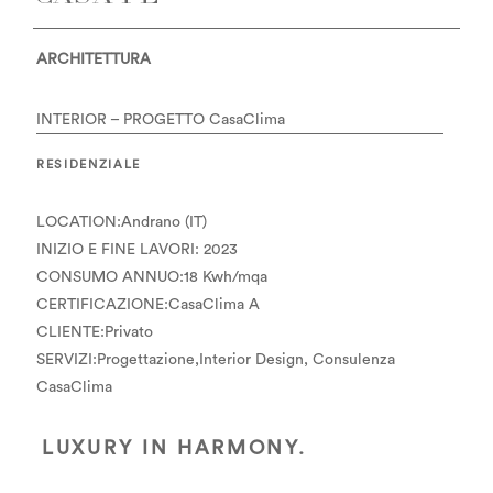
ARCHITETTURA
INTERIOR – PROGETTO CasaClima
RESIDENZIALE
LOCATION:Andrano (IT)
INIZIO E FINE LAVORI: 2023
CONSUMO ANNUO:18 Kwh/mqa
CERTIFICAZIONE:CasaClima A
CLIENTE:Privato
SERVIZI:Progettazione,Interior Design, Consulenza
CasaClima
LUXURY IN HARMONY.