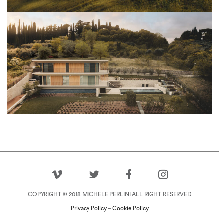
Architettura
View Project
COPYRIGHT © 2018 MICHELE PERLINI ALL RIGHT RESERVED
Privacy Policy
–
Cookie Policy